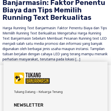
Banjarmasin: Faktor Penentu
Biaya dan Tips Memilih
Running Text Berkualitas
Harga Running Text Banjarmasin: Faktor Penentu Biaya dan Tips
Memilih Running Text Berkualitas Mengetahui Harga Running
Text Banjarmasin Sebelum Membuat Pesanan Running text LED
menjadi salah satu media promosi dan informasi yang banyak
digunakan oleh berbagai jenis usaha maupun instansi. Tampilan
tulisan berjalan dengan cahaya LED yang terang mampu menarik
perhatian masyarakat, terutama pada lokasi […]
Tukang Datang – Keluarga Tenang
NEWSLETTER