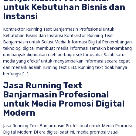
untuk Kebutuhan Bisnis dan
Instansi
Kontraktor Running Text Banjarmasin Profesional untuk
Kebutuhan Bisnis dan Instansi Kontraktor Running Text
Banjarmasin untuk Solusi Media Informasi Digital Perkembangan
teknologi digital membuat media informasi semakin berkembang
dan banyak digunakan oleh berbagai sektor usaha. Salah satu
media yang efektif untuk menyampaikan informasi secara cepat
dan menarik adalah running text LED. Running text tidak hanya
berfungsi […]
Jasa Running Text
Banjarmasin Profesional
untuk Media Promosi Digital
Modern
Jasa Running Text Banjarmasin Profesional untuk Media Promosi
Digital Modern Di era digital saat ini, media promosi visual