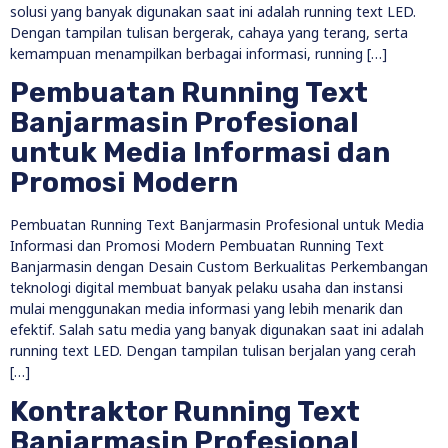
solusi yang banyak digunakan saat ini adalah running text LED.
Dengan tampilan tulisan bergerak, cahaya yang terang, serta
kemampuan menampilkan berbagai informasi, running […]
Pembuatan Running Text
Banjarmasin Profesional
untuk Media Informasi dan
Promosi Modern
Pembuatan Running Text Banjarmasin Profesional untuk Media
Informasi dan Promosi Modern Pembuatan Running Text
Banjarmasin dengan Desain Custom Berkualitas Perkembangan
teknologi digital membuat banyak pelaku usaha dan instansi
mulai menggunakan media informasi yang lebih menarik dan
efektif. Salah satu media yang banyak digunakan saat ini adalah
running text LED. Dengan tampilan tulisan berjalan yang cerah
[…]
Kontraktor Running Text
Banjarmasin Profesional