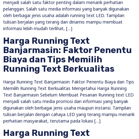
menjadi salah satu faktor penting dalam menarik perhatian
pelanggan. Salah satu media informasi yang banyak digunakan
oleh berbagai jenis usaha adalah running text LED. Tampilan
tulisan berjalan yang terang dan dinamis mampu membuat
informasi lebih mudah terlihat, […]
Harga Running Text
Banjarmasin: Faktor Penentu
Biaya dan Tips Memilih
Running Text Berkualitas
Harga Running Text Banjarmasin: Faktor Penentu Biaya dan Tips
Memilih Running Text Berkualitas Mengetahui Harga Running
Text Banjarmasin Sebelum Membuat Pesanan Running text LED
menjadi salah satu media promosi dan informasi yang banyak
digunakan oleh berbagai jenis usaha maupun instansi. Tampilan
tulisan berjalan dengan cahaya LED yang terang mampu menarik
perhatian masyarakat, terutama pada lokasi […]
Harga Running Text