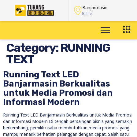
Banjarmasin
Kalsel
Category:
RUNNING
TEXT
Running Text LED
Banjarmasin Berkualitas
untuk Media Promosi dan
Informasi Modern
Running Text LED Banjarmasin Berkualitas untuk Media Promosi
dan Informasi Modern Di tengah persaingan bisnis yang semakin
berkembang, pemilik usaha membutuhkan media promosi yang
mampu menarik perhatian pelanggan dengan cepat. Salah satu