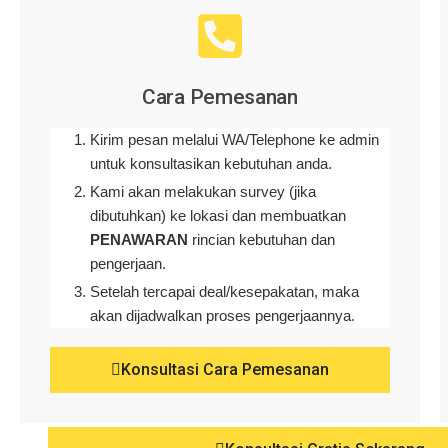
Cara Pemesanan
Kirim pesan melalui WA/Telephone ke admin
untuk konsultasikan kebutuhan anda.
Kami akan melakukan survey (
jika
dibutuhkan
) ke lokasi dan membuatkan
PENAWARAN
rincian kebutuhan dan
pengerjaan
.
Setelah tercapai deal/kesepakatan, maka
akan dijadwalkan proses pengerjaannya.
Konsultasi Cara Pemesanan