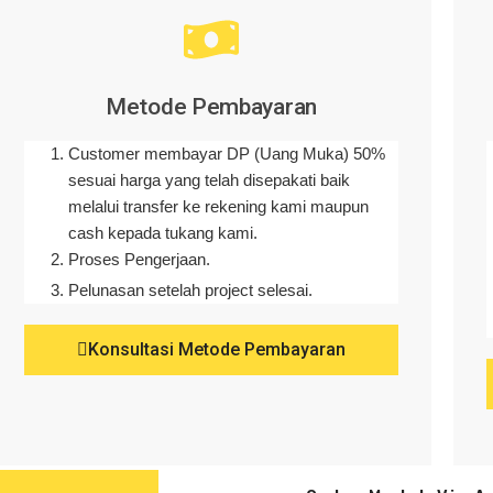
Metode Pembayaran
Customer membayar DP (Uang Muka) 50%
sesuai harga yang telah disepakati baik
melalui transfer ke rekening kami maupun
cash kepada tukang kami.
Proses Pengerjaan.
Pelunasan setelah project selesai.
Konsultasi Metode Pembayaran