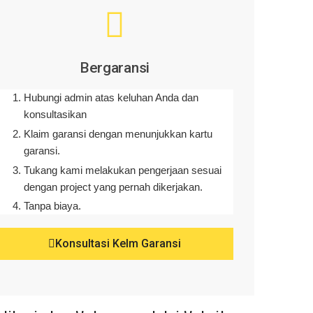
Bergaransi
Hubungi admin atas keluhan Anda dan
konsultasikan
Klaim garansi dengan menunjukkan kartu
garansi.
Tukang kami melakukan pengerjaan sesuai
dengan project yang pernah dikerjakan.
Tanpa biaya.
Konsultasi Kelm Garansi