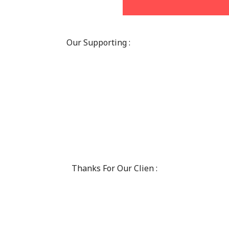
Our Supporting :
Thanks For Our Clien :