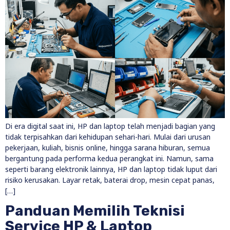
Di era digital saat ini, HP dan laptop telah menjadi bagian yang
tidak terpisahkan dari kehidupan sehari-hari. Mulai dari urusan
pekerjaan, kuliah, bisnis online, hingga sarana hiburan, semua
bergantung pada performa kedua perangkat ini. Namun, sama
seperti barang elektronik lainnya, HP dan laptop tidak luput dari
risiko kerusakan. Layar retak, baterai drop, mesin cepat panas,
[…]
Panduan Memilih Teknisi
Service HP & Laptop