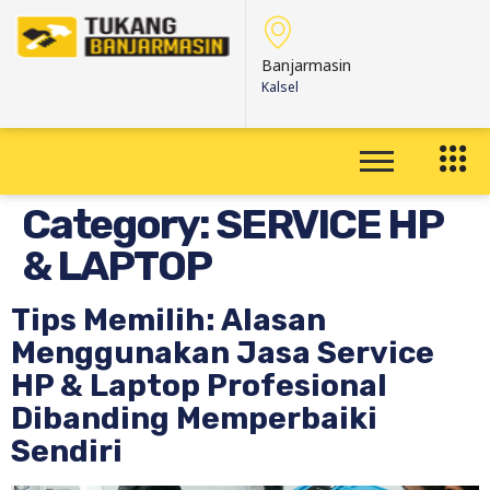
Banjarmasin
Kalsel
Category:
SERVICE HP
& LAPTOP
Tips Memilih: Alasan
Menggunakan Jasa Service
HP & Laptop Profesional
Dibanding Memperbaiki
Sendiri