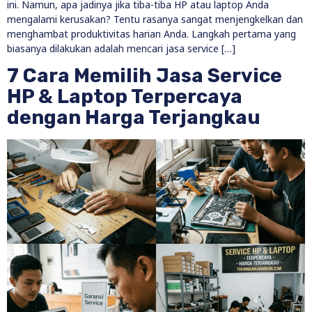
ini. Namun, apa jadinya jika tiba-tiba HP atau laptop Anda
mengalami kerusakan? Tentu rasanya sangat menjengkelkan dan
menghambat produktivitas harian Anda. Langkah pertama yang
biasanya dilakukan adalah mencari jasa service […]
7 Cara Memilih Jasa Service
HP & Laptop Terpercaya
dengan Harga Terjangkau