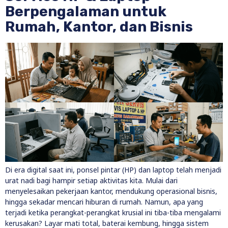
Berpengalaman untuk
Rumah, Kantor, dan Bisnis
Di era digital saat ini, ponsel pintar (HP) dan laptop telah menjadi
urat nadi bagi hampir setiap aktivitas kita. Mulai dari
menyelesaikan pekerjaan kantor, mendukung operasional bisnis,
hingga sekadar mencari hiburan di rumah. Namun, apa yang
terjadi ketika perangkat-perangkat krusial ini tiba-tiba mengalami
kerusakan? Layar mati total, baterai kembung, hingga sistem