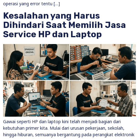
operasi yang error tentu […]
Kesalahan yang Harus
Dihindari Saat Memilih Jasa
Service HP dan Laptop
Gawai seperti HP dan laptop kini telah menjadi bagian dari
kebutuhan primer kita. Mulai dari urusan pekerjaan, sekolah,
hingga hiburan, semuanya bergantung pada perangkat elektronik