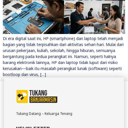
Di era digital saat ini, HP (smartphone) dan laptop telah menjadi
bagian yang tidak terpisahkan dari aktivitas sehari-hari. Mulai dari
urusan pekerjaan, kuliah, sekolah, hingga hiburan, semuanya
bergantung pada kedua perangkat ini. Namun, seperti halnya
barang elektronik lainnya, HP dan laptop tidak luput dari risiko
kerusakan—baik itu masalah perangkat lunak (software) seperti
bootloop dan virus, […]
Tukang Datang – Keluarga Tenang