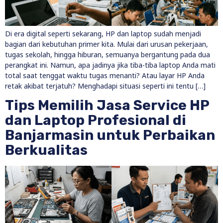
Di era digital seperti sekarang, HP dan laptop sudah menjadi
bagian dari kebutuhan primer kita. Mulai dari urusan pekerjaan,
tugas sekolah, hingga hiburan, semuanya bergantung pada dua
perangkat ini. Namun, apa jadinya jika tiba-tiba laptop Anda mati
total saat tenggat waktu tugas menanti? Atau layar HP Anda
retak akibat terjatuh? Menghadapi situasi seperti ini tentu […]
Tips Memilih Jasa Service HP
dan Laptop Profesional di
Banjarmasin untuk Perbaikan
Berkualitas