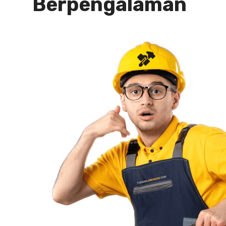
Berpengalaman