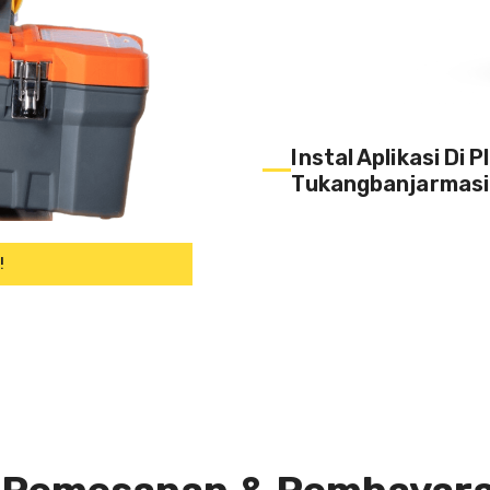
Instal Aplikasi Di 
Tukangbanjarmasi
!