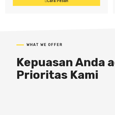
Cara Pesan
WHAT WE OFFER
Kepuasan Anda a
Prioritas Kami