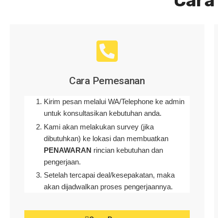
Cara
Cara Pemesanan
Kirim pesan melalui WA/Telephone ke admin
untuk konsultasikan kebutuhan anda.
Kami akan melakukan survey (
jika
dibutuhkan
) ke lokasi dan membuatkan
PENAWARAN
rincian kebutuhan dan
pengerjaan
.
Setelah tercapai deal/kesepakatan, maka
akan dijadwalkan proses pengerjaannya.