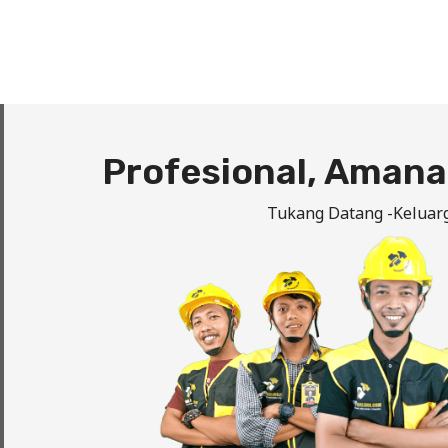
Profesional, Amana
Tukang Datang -Keluar