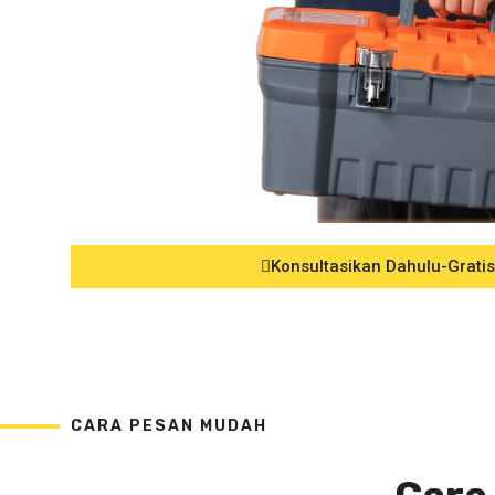
Konsultasikan Dahulu-Gratis
CARA PESAN MUDAH