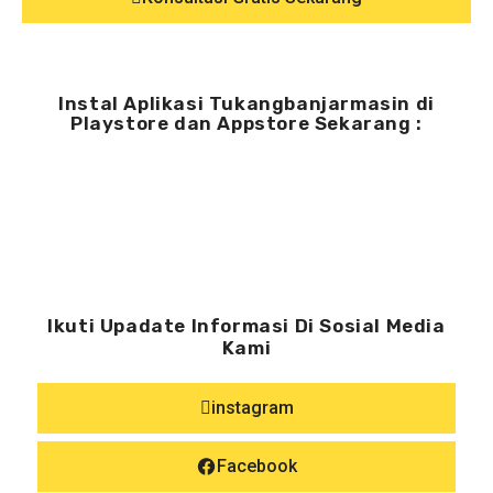
Instal Aplikasi Tukangbanjarmasin di
Playstore dan Appstore Sekarang :
Ikuti Upadate Informasi Di Sosial Media
Kami
instagram
Facebook