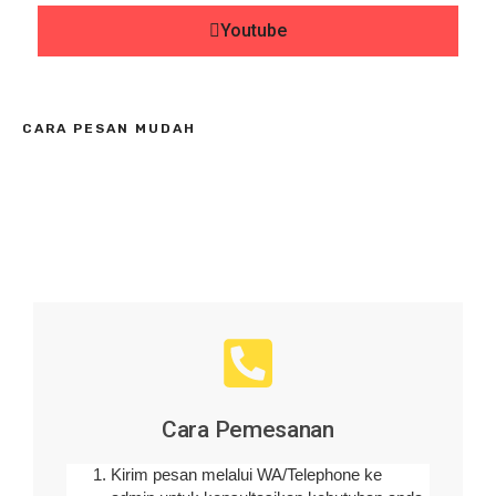
Youtube
CARA PESAN MUDAH
Cara Pemesanan
Kirim pesan melalui WA/Telephone ke