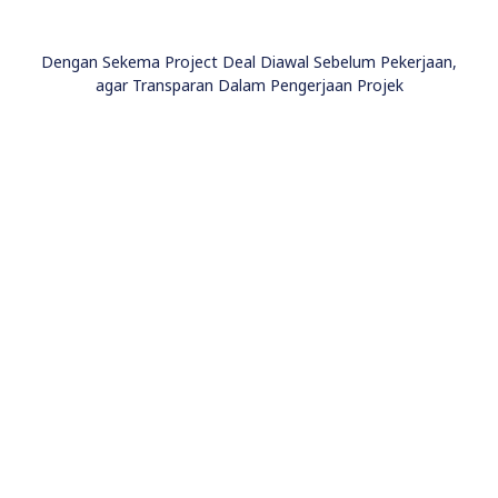
Dengan Sekema Project Deal Diawal Sebelum Pekerjaan,
agar Transparan Dalam Pengerjaan Projek