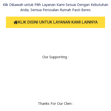
Klik Dibawah untuk Pilih Layanan Kami Sesuai Dengan Kebutuhan
Anda, Semua Persoalan Rumah Pasti Beres
KLIK DISINI UNTUK LAYANAN KAMI LAINNYA
Our Supporting :
Thanks For Our Clien :