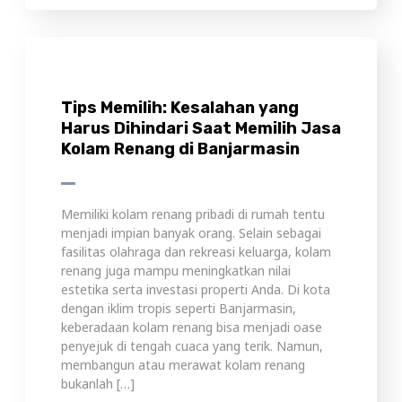
Kolam Renang di Banjarmasin
Memiliki kolam renang pribadi di rumah tentu
menjadi impian banyak orang. Selain sebagai
fasilitas olahraga dan rekreasi keluarga, kolam
renang juga mampu meningkatkan nilai
estetika serta investasi properti Anda. Di kota
dengan iklim tropis seperti Banjarmasin,
keberadaan kolam renang bisa menjadi oase
penyejuk di tengah cuaca yang terik. Namun,
membangun atau merawat kolam renang
bukanlah […]
Learn more