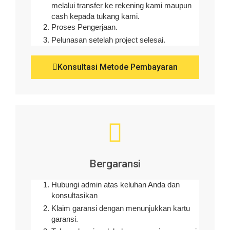
melalui transfer ke rekening kami maupun
cash kepada tukang kami.
Proses Pengerjaan.
Pelunasan setelah project selesai.
Konsultasi Metode Pembayaran
Bergaransi
Hubungi admin atas keluhan Anda dan
konsultasikan
Klaim garansi dengan menunjukkan kartu
garansi.