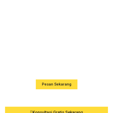
Pesan Sekarang
Konsultasi Gratis Sekarang