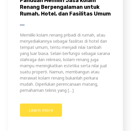
yang luar biasa. Selain berfungsi sebagai sarana
olahraga dan rekreasi, kolam renang juga
mampu meningkatkan estetika serta nilai jual
suatu properti. Namun, membangun atau
merawat kolam renang bukanlah perkara
mudah. Diperlukan perencanaan matang,
pemahaman teknis yang […]
Learn more
Tips Memilih: Kesalahan yang
Harus Dihindari Saat Memilih Jasa