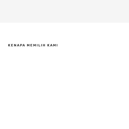
KENAPA MEMILIH KAMI