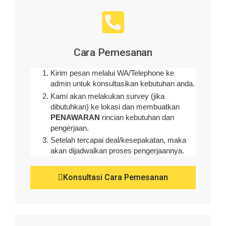
Cara Pemesanan
Kirim pesan melalui WA/Telephone ke
admin untuk konsultasikan kebutuhan anda.
Kami akan melakukan survey (
jika
dibutuhkan
) ke lokasi dan membuatkan
PENAWARAN
rincian kebutuhan dan
pengerjaan
.
Setelah tercapai deal/kesepakatan, maka
akan dijadwalkan proses pengerjaannya.
Konsultasi Cara Pemesanan