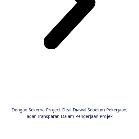
Dengan Sekema Project Deal Diawal Sebelum Pekerjaan,
agar Transparan Dalam Pengerjaan Projek