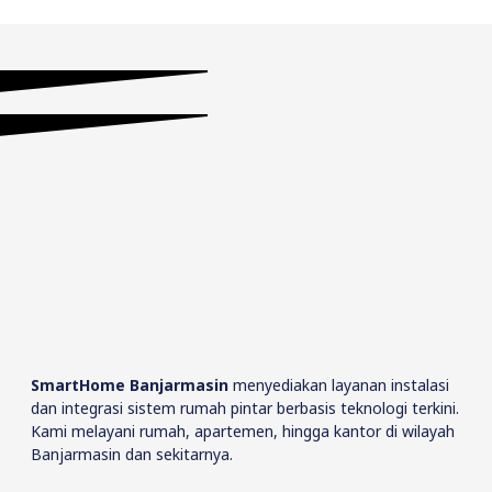
SmartHome Banjarmasin
menyediakan layanan instalasi
dan integrasi sistem rumah pintar berbasis teknologi terkini.
Kami melayani rumah, apartemen, hingga kantor di wilayah
Banjarmasin dan sekitarnya.