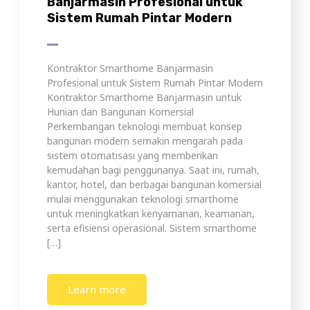
Banjarmasin Profesional untuk
Sistem Rumah Pintar Modern
Kontraktor Smarthome Banjarmasin
Profesional untuk Sistem Rumah Pintar Modern
Kontraktor Smarthome Banjarmasin untuk
Hunian dan Bangunan Komersial
Perkembangan teknologi membuat konsep
bangunan modern semakin mengarah pada
sistem otomatisasi yang memberikan
kemudahan bagi penggunanya. Saat ini, rumah,
kantor, hotel, dan berbagai bangunan komersial
mulai menggunakan teknologi smarthome
untuk meningkatkan kenyamanan, keamanan,
serta efisiensi operasional. Sistem smarthome
[…]
Learn more