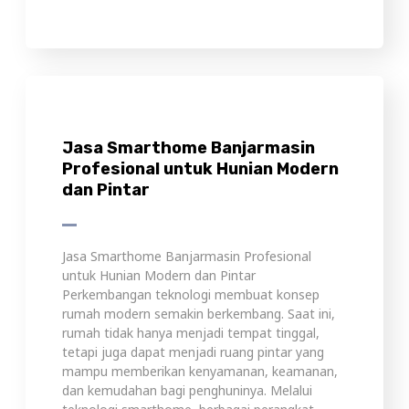
Jasa Smarthome Banjarmasin
Profesional untuk Hunian Modern
dan Pintar
Jasa Smarthome Banjarmasin Profesional
untuk Hunian Modern dan Pintar
Perkembangan teknologi membuat konsep
rumah modern semakin berkembang. Saat ini,
rumah tidak hanya menjadi tempat tinggal,
tetapi juga dapat menjadi ruang pintar yang
mampu memberikan kenyamanan, keamanan,
dan kemudahan bagi penghuninya. Melalui