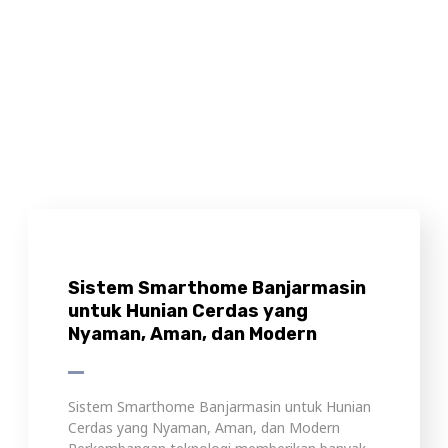
Sistem Smarthome Banjarmasin
untuk Hunian Cerdas yang
Nyaman, Aman, dan Modern
Sistem Smarthome Banjarmasin untuk Hunian
Cerdas yang Nyaman, Aman, dan Modern