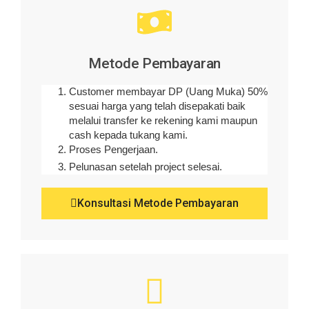
Metode Pembayaran
Customer membayar DP (Uang Muka) 50%
sesuai harga yang telah disepakati baik
melalui transfer ke rekening kami maupun
cash kepada tukang kami.
Proses Pengerjaan.
Pelunasan setelah project selesai.
Konsultasi Metode Pembayaran