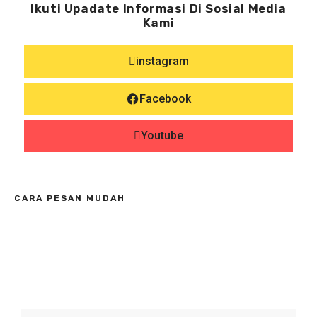
Ikuti Upadate Informasi Di Sosial Media
Kami
instagram
Facebook
Youtube
CARA PESAN MUDAH