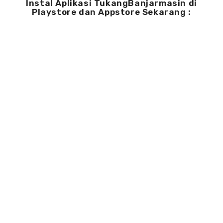
Instal Aplikasi TukangBanjarmasin di
Playstore dan Appstore Sekarang :