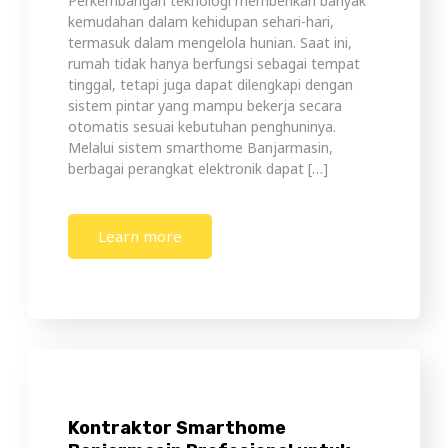
Perkembangan teknologi memberikan banyak
kemudahan dalam kehidupan sehari-hari,
termasuk dalam mengelola hunian. Saat ini,
rumah tidak hanya berfungsi sebagai tempat
tinggal, tetapi juga dapat dilengkapi dengan
sistem pintar yang mampu bekerja secara
otomatis sesuai kebutuhan penghuninya.
Melalui sistem smarthome Banjarmasin,
berbagai perangkat elektronik dapat […]
Learn more
Kontraktor Smarthome