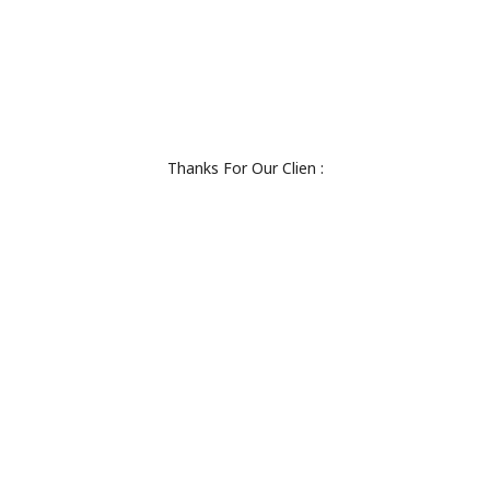
Thanks For Our Clien :