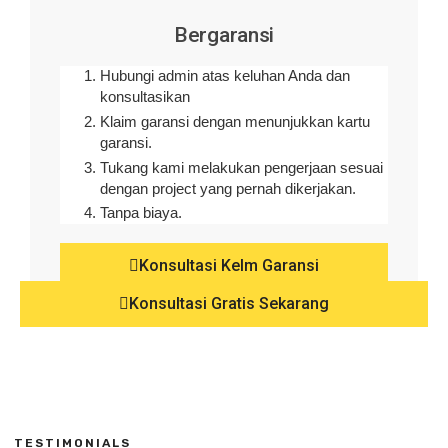
Bergaransi
Hubungi admin atas keluhan Anda dan
konsultasikan
Klaim garansi dengan menunjukkan kartu
garansi.
Tukang kami melakukan pengerjaan sesuai
dengan project yang pernah dikerjakan.
Tanpa biaya.
Konsultasi Kelm Garansi
Konsultasi Gratis Sekarang
TESTIMONIALS