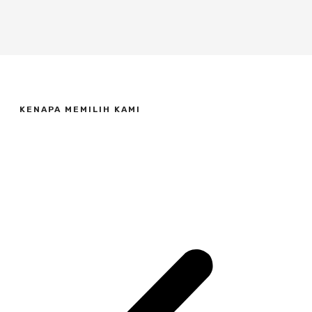
KENAPA MEMILIH KAMI