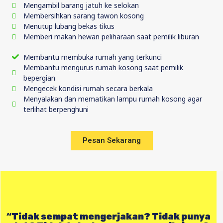
Mengambil barang jatuh ke selokan
Membersihkan sarang tawon kosong
Menutup lubang bekas tikus
Memberi makan hewan peliharaan saat pemilik liburan
Membantu membuka rumah yang terkunci
Membantu mengurus rumah kosong saat pemilik
bepergian
Mengecek kondisi rumah secara berkala
Menyalakan dan mematikan lampu rumah kosong agar
terlihat berpenghuni
Pesan Sekarang
“Tidak sempat mengerjakan? Tidak punya