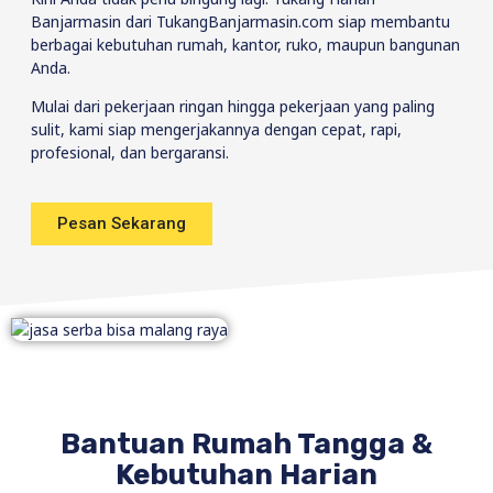
Banjarmasin dari TukangBanjarmasin.com siap membantu
berbagai kebutuhan rumah, kantor, ruko, maupun bangunan
Anda.
Mulai dari pekerjaan ringan hingga pekerjaan yang paling
sulit, kami siap mengerjakannya dengan cepat, rapi,
profesional, dan bergaransi.
Pesan Sekarang
Bantuan Rumah Tangga &
Kebutuhan Harian