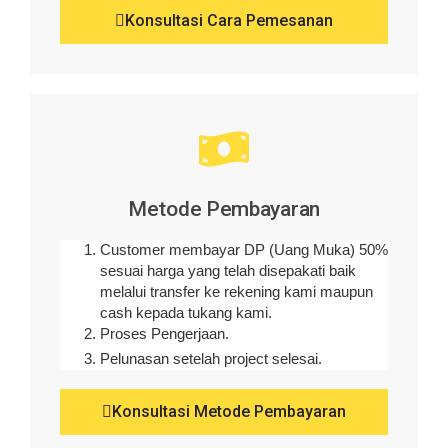
Konsultasi Cara Pemesanan
Metode Pembayaran
Customer membayar DP (Uang Muka) 50%
sesuai harga yang telah disepakati baik
melalui transfer ke rekening kami maupun
cash kepada tukang kami.
Proses Pengerjaan.
Pelunasan setelah project selesai.
Konsultasi Metode Pembayaran