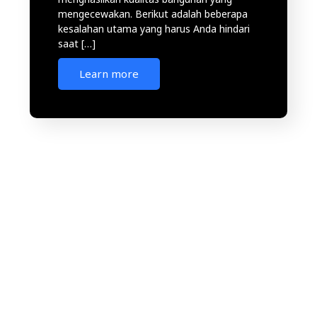
mengecewakan. Berikut adalah beberapa
kesalahan utama yang harus Anda hindari
saat […]
Learn more