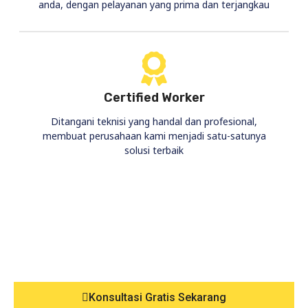
anda, dengan pelayanan yang prima dan terjangkau
Certified Worker
Ditangani teknisi yang handal dan profesional,
membuat perusahaan kami menjadi satu-satunya
solusi terbaik
Konsultasi Gratis Sekarang