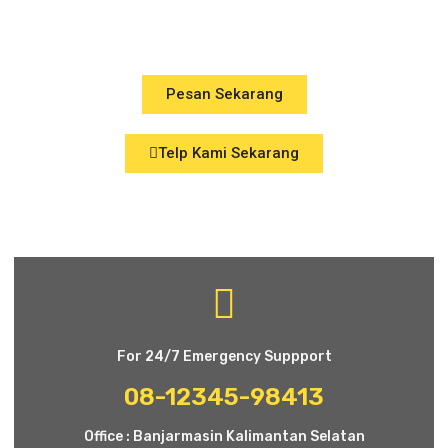
Kebutuhan Harian
Pesan Sekarang
Telp Kami Sekarang
For 24/7 Emergency Suppport
08-12345-98413
Office : Banjarmasin Kalimantan Selatan