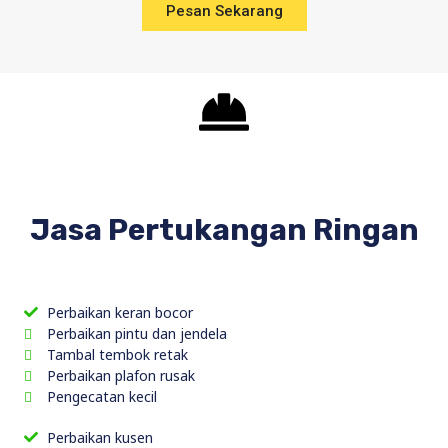
Pesan Sekarang
Jasa Pertukangan Ringan
Perbaikan keran bocor
Perbaikan pintu dan jendela
Tambal tembok retak
Perbaikan plafon rusak
Pengecatan kecil
Perbaikan kusen