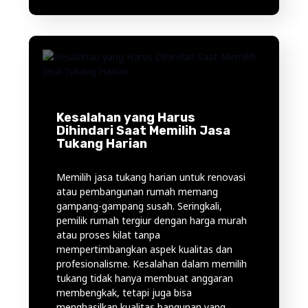
Kesalahan yang Harus
Dihindari Saat Memilih Jasa
Tukang Harian
Memilih jasa tukang harian untuk renovasi
atau pembangunan rumah memang
gampang-gampang susah. Seringkali,
pemilik rumah tergiur dengan harga murah
atau proses kilat tanpa
mempertimbangkan aspek kualitas dan
profesionalisme. Kesalahan dalam memilih
tukang tidak hanya membuat anggaran
membengkak, tetapi juga bisa
menghasilkan kualitas bangunan yang