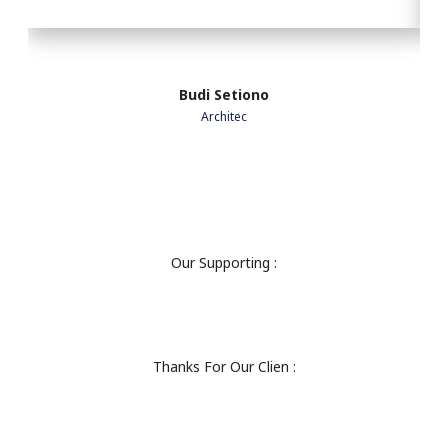
Budi Setiono
Architec
Our Supporting :
Thanks For Our Clien :