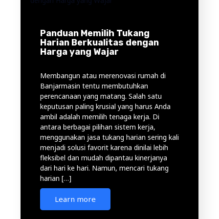
Panduan Memilih Tukang
Harian Berkualitas dengan
Harga yang Wajar
Membangun atau merenovasi rumah di
Banjarmasin tentu membutuhkan
perencanaan yang matang. Salah satu
keputusan paling krusial yang harus Anda
ambil adalah memilih tenaga kerja. Di
antara berbagai pilihan sistem kerja,
menggunakan jasa tukang harian sering kali
menjadi solusi favorit karena dinilai lebih
fleksibel dan mudah dipantau kinerjanya
dari hari ke hari. Namun, mencari tukang
harian […]
Learn more