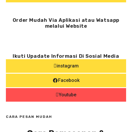
Order Mudah Via Aplikasi atau Watsapp
melalui Website
Ikuti Upadate Informasi Di Sosial Media
Kami
instagram
Facebook
Youtube
CARA PESAN MUDAH