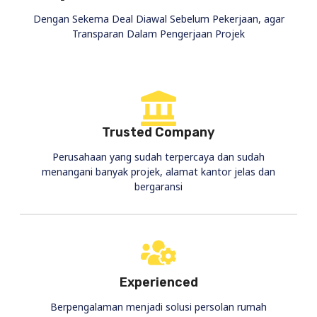
Dengan Sekema Deal Diawal Sebelum Pekerjaan, agar
Transparan Dalam Pengerjaan Projek
Trusted Company
Perusahaan yang sudah terpercaya dan sudah
menangani banyak projek, alamat kantor jelas dan
bergaransi
Experienced
Berpengalaman menjadi solusi persolan rumah