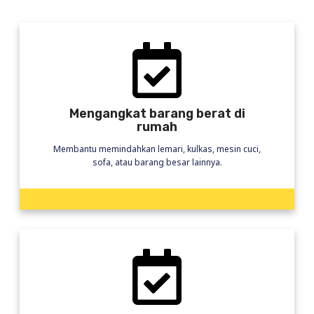
Mengangkat barang berat di
rumah
Membantu memindahkan lemari, kulkas, mesin cuci,
sofa, atau barang besar lainnya.