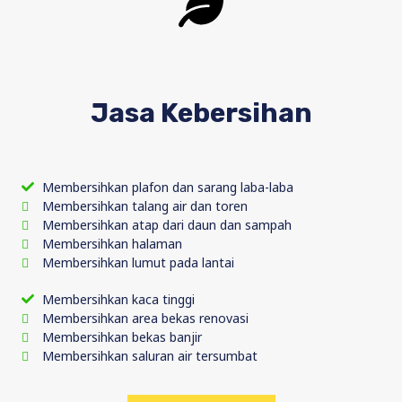
Jasa Kebersihan
Membersihkan plafon dan sarang laba-laba
Membersihkan talang air dan toren
Membersihkan atap dari daun dan sampah
Membersihkan halaman
Membersihkan lumut pada lantai
Membersihkan kaca tinggi
Membersihkan area bekas renovasi
Membersihkan bekas banjir
Membersihkan saluran air tersumbat