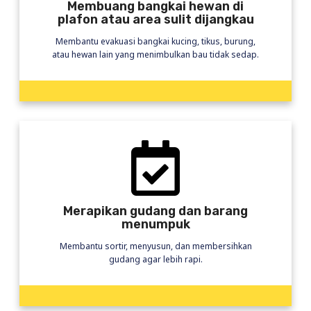
Membuang bangkai hewan di
plafon atau area sulit dijangkau
Membantu evakuasi bangkai kucing, tikus, burung,
atau hewan lain yang menimbulkan bau tidak sedap.
Merapikan gudang dan barang
menumpuk
Membantu sortir, menyusun, dan membersihkan
gudang agar lebih rapi.