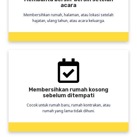
acara
Membersihkan rumah, halaman, atau lokasi setelah
hajatan, ulang tahun, atau acara keluarga.
Membersihkan rumah kosong
sebelum ditempati
Cocok untuk rumah baru, rumah kontrakan, atau
rumah yang lama tidak dihuni.