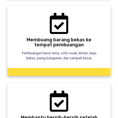
Membuang barang bekas ke
tempat pembuangan
Pembuangan kasur lama, sofa rusak, lemari, kayu
bekas, puing bangunan, dan sampah besar.
Membantu bersih-bersih setelah