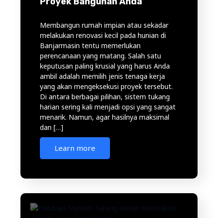
Proyek Bangunan Anda
Membangun rumah impian atau sekadar
melakukan renovasi kecil pada hunian di
Banjarmasin tentu memerlukan
perencanaan yang matang. Salah satu
keputusan paling krusial yang harus Anda
ambil adalah memilih jenis tenaga kerja
yang akan mengeksekusi proyek tersebut.
Di antara berbagai pilihan, sistem tukang
harian sering kali menjadi opsi yang sangat
menarik. Namun, agar hasilnya maksimal
dan […]
Learn more