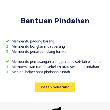
Bantuan Pindahan
Membantu packing barang
Membantu bongkar muat barang
Membantu penataan ulang furnitur
Membantu pemasangan ulang perabot setelah pindahan
Membersihkan rumah sebelum atau sesudah pindahan
Menjadi helper saat pindahan rumah
Pesan Sekarang