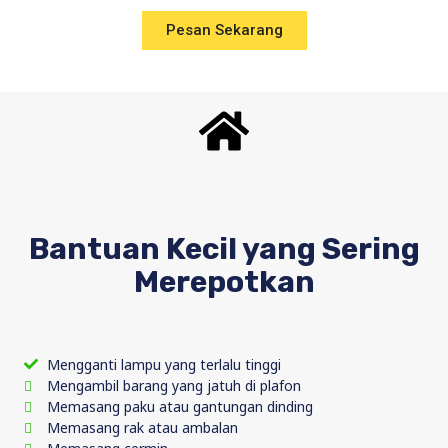
Pesan Sekarang
Bantuan Kecil yang Sering
Merepotkan
Mengganti lampu yang terlalu tinggi
Mengambil barang yang jatuh di plafon
Memasang paku atau gantungan dinding
Memasang rak atau ambalan