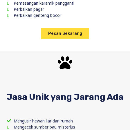
Pemasangan keramik pengganti
Perbaikan pagar
Perbaikan genteng bocor
Pesan Sekarang
Jasa Unik yang Jarang Ada
Mengusir hewan liar dari rumah
Mengecek sumber bau misterius