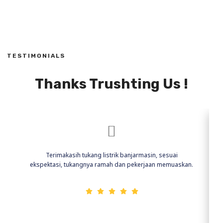
TESTIMONIALS
Thanks Trushting Us !
Terimakasih tukang listrik banjarmasin, sesuai
ekspektasi, tukangnya ramah dan pekerjaan memuaskan.