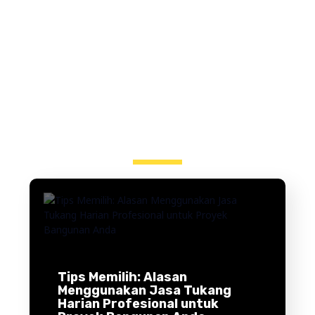
BLOG
Tips Memilih: Alasan
Menggunakan Jasa Tukang
Harian Profesional untuk