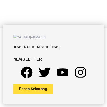
Tukang Datang – Keluarga Tenang
NEWSLETTER
Pesan Sekarang