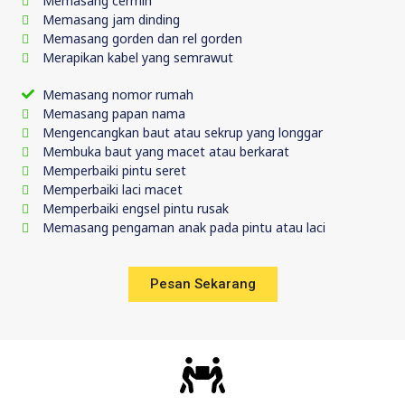
Memasang cermin
Memasang jam dinding
Memasang gorden dan rel gorden
Merapikan kabel yang semrawut
Memasang nomor rumah
Memasang papan nama
Mengencangkan baut atau sekrup yang longgar
Membuka baut yang macet atau berkarat
Memperbaiki pintu seret
Memperbaiki laci macet
Memperbaiki engsel pintu rusak
Memasang pengaman anak pada pintu atau laci
Pesan Sekarang