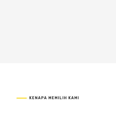
KENAPA MEMILIH KAMI