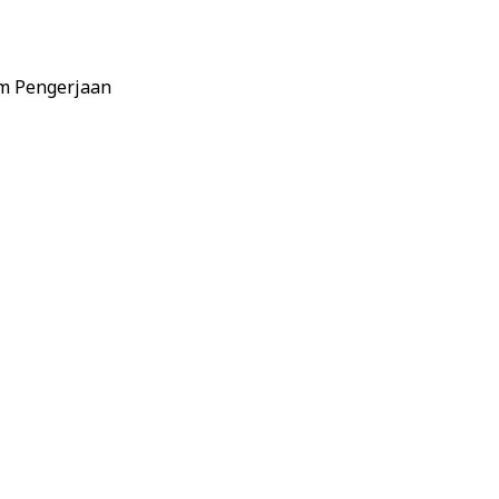
m Pengerjaan