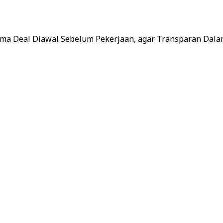
ma Deal Diawal Sebelum Pekerjaan, agar Transparan Dala