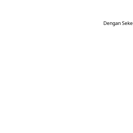
Dengan Seke