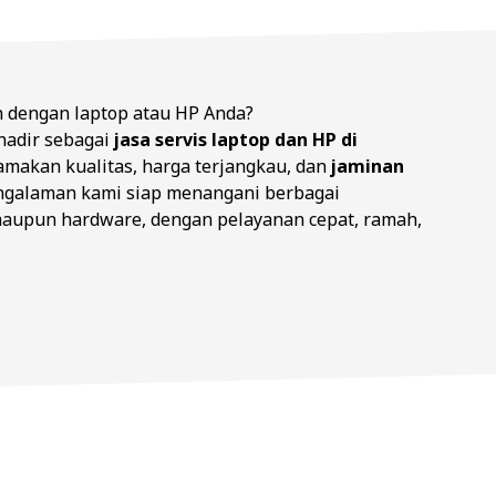
 dengan laptop atau HP Anda?
hadir sebagai
jasa servis laptop dan HP di
makan kualitas, harga terjangkau, dan
jaminan
engalaman kami siap menangani berbagai
maupun hardware, dengan pelayanan cepat, ramah,