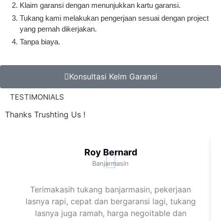
Klaim garansi dengan menunjukkan kartu garansi.
Tukang kami melakukan pengerjaan sesuai dengan project
yang pernah dikerjakan.
Tanpa biaya.
Konsultasi Kelm Garansi
TESTIMONIALS
Thanks Trushting Us !
Roy Bernard
Banjarmasin
Terimakasih tukang banjarmasin, pekerjaan
lasnya rapi, cepat dan bergaransi lagi, tukang
lasnya juga ramah, harga negoitable dan