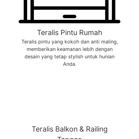
Teralis Pintu Rumah
Teralis pintu yang kokoh dan anti maling,
memberikan keamanan lebih dengan
desain yang tetap stylish untuk hunian
Anda.
Teralis Balkon & Railing