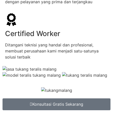
dengan pelayanan yang prima dan terjangkau
Certified Worker
Ditangani teknisi yang handal dan profesional,
membuat perusahaan kami menjadi satu-satunya
solusi terbaik
Konsultasi Gratis Sekarang