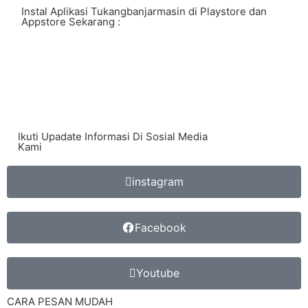
Instal Aplikasi Tukangbanjarmasin di Playstore dan
Appstore Sekarang :
Ikuti Upadate Informasi Di Sosial Media
Kami
instagram
Facebook
Youtube
CARA PESAN MUDAH