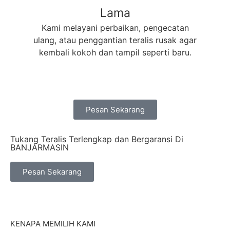
Lama
Kami melayani perbaikan, pengecatan
ulang, atau penggantian teralis rusak agar
kembali kokoh dan tampil seperti baru.
Pesan Sekarang
Tukang Teralis Terlengkap dan Bergaransi Di
BANJARMASIN
Pesan Sekarang
KENAPA MEMILIH KAMI