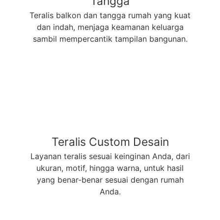
Tangga
Teralis balkon dan tangga rumah yang kuat
dan indah, menjaga keamanan keluarga
sambil mempercantik tampilan bangunan.
Teralis Custom Desain
Layanan teralis sesuai keinginan Anda, dari
ukuran, motif, hingga warna, untuk hasil
yang benar-benar sesuai dengan rumah
Anda.