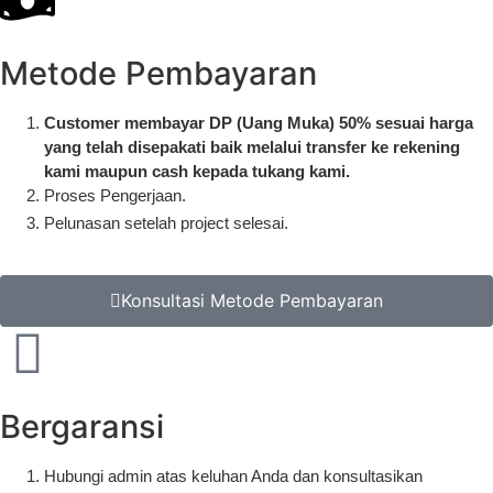
Metode Pembayaran
Customer membayar DP (Uang Muka) 50% sesuai harga
yang telah disepakati baik melalui transfer ke rekening
kami maupun cash kepada tukang kami.
Proses Pengerjaan.
Pelunasan setelah project selesai.
Konsultasi Metode Pembayaran
Bergaransi
Hubungi admin atas keluhan Anda dan konsultasikan