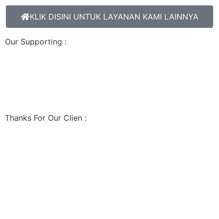
KLIK DISINI UNTUK LAYANAN KAMI LAINNYA
Our Supporting :
Thanks For Our Clien :