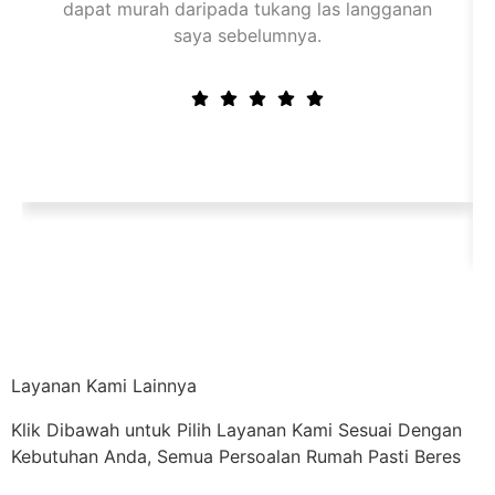
dapat murah daripada tukang las langganan
saya sebelumnya.
Layanan Kami Lainnya
Klik Dibawah untuk Pilih Layanan Kami Sesuai Dengan
Kebutuhan Anda, Semua Persoalan Rumah Pasti Beres