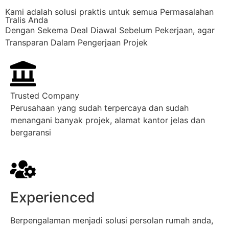
Kami adalah solusi praktis untuk semua Permasalahan
Tralis Anda
Dengan Sekema Deal Diawal Sebelum Pekerjaan, agar
Transparan Dalam Pengerjaan Projek
Trusted Company
Perusahaan yang sudah terpercaya dan sudah
menangani banyak projek, alamat kantor jelas dan
bergaransi
Experienced
Berpengalaman menjadi solusi persolan rumah anda,