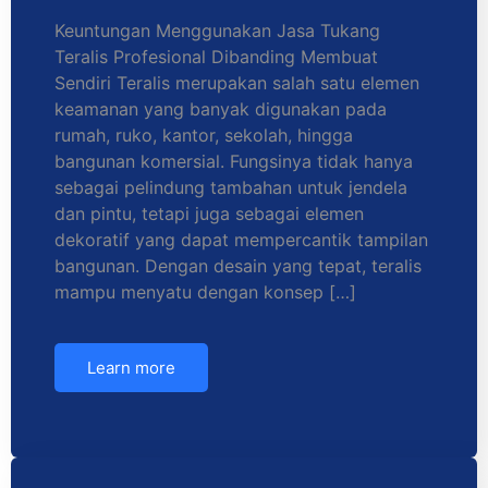
Keuntungan Menggunakan Jasa Tukang
Teralis Profesional Dibanding Membuat
Sendiri Teralis merupakan salah satu elemen
keamanan yang banyak digunakan pada
rumah, ruko, kantor, sekolah, hingga
bangunan komersial. Fungsinya tidak hanya
sebagai pelindung tambahan untuk jendela
dan pintu, tetapi juga sebagai elemen
dekoratif yang dapat mempercantik tampilan
bangunan. Dengan desain yang tepat, teralis
mampu menyatu dengan konsep […]
Learn more