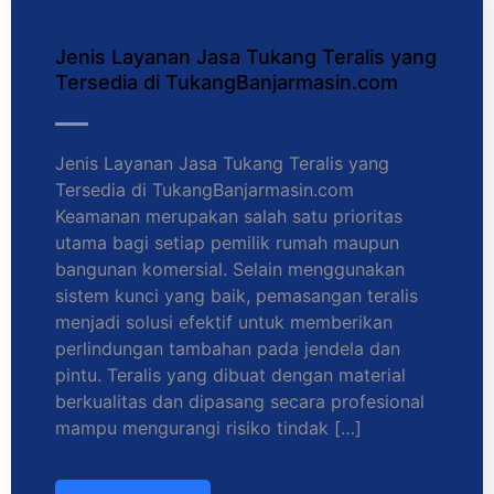
Jenis Layanan Jasa Tukang Teralis yang
Tersedia di TukangBanjarmasin.com
Jenis Layanan Jasa Tukang Teralis yang
Tersedia di TukangBanjarmasin.com
Keamanan merupakan salah satu prioritas
utama bagi setiap pemilik rumah maupun
bangunan komersial. Selain menggunakan
sistem kunci yang baik, pemasangan teralis
menjadi solusi efektif untuk memberikan
perlindungan tambahan pada jendela dan
pintu. Teralis yang dibuat dengan material
berkualitas dan dipasang secara profesional
mampu mengurangi risiko tindak […]