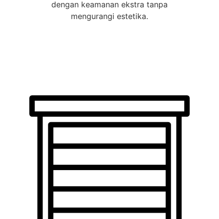
dengan keamanan ekstra tanpa
mengurangi estetika.