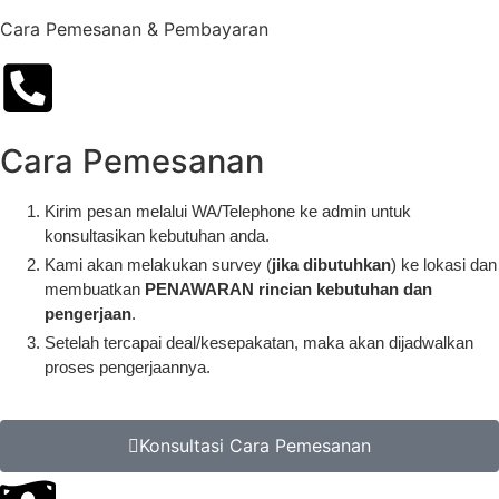
Cara Pemesanan & Pembayaran
Cara Pemesanan
Kirim pesan melalui WA/Telephone ke admin untuk
konsultasikan kebutuhan anda.
Kami akan melakukan survey (
jika dibutuhkan
) ke lokasi dan
membuatkan
PENAWARAN
rincian kebutuhan dan
pengerjaan
.
Setelah tercapai deal/kesepakatan, maka akan dijadwalkan
proses pengerjaannya.
Konsultasi Cara Pemesanan