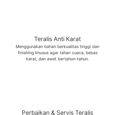
Teralis Anti Karat
Menggunakan bahan berkualitas tinggi dan
finishing khusus agar tahan cuaca, bebas
karat, dan awet bertahun-tahun.
Perbaikan & Servis Teralis